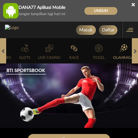
×
DANA77 Aplikasi Mobile
UNDUH
Jangan tampilkan lagi hari ini
Masuk
Daftar
GAMES
SLOTS
LIVE CASINO
RACE
TOGEL
OLAHRAGA