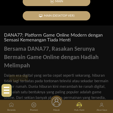
MAIN
MAIN (DESKTOP VER)
DANA77: Platform Game Online Modern dengan
Sensasi Kemenangan Tiada Henti
Bersama DANA77,
Rasakan
Serunya
Bermain
Game Online
dengan
Hadiah
Melimpah
Dalam era digital yang
serba
cepat
seperti
sekarang
,
hiburan
Klik Disini!
tidak
lagi
terbatas
pada
tontonan
televisi
atau
sekadar
bermain
di
luar
rumah
. Dunia
hiburan
kini
merambah
ke
ranah
digital,
dan salah
satu
bentuknya
yang paling
populer
adalah
game
online. Dari
sekian
banyak
platform
permainan
yang
tersedia
,
DANA77
hadir
sebagai
pilihan
yang
menonjol
. Platform
ini
tidak
hanya
menyuguhkan
keseruan
bermain
,
tetapi
juga
Beranda
Promosi
Masuk
Hub. Kami
Akun Saya