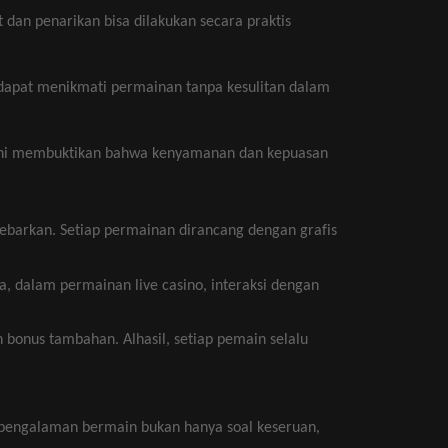
it dan
penarikan
bisa
dilakukan
secara
praktis
dapat
menikmati
permainan
tanpa
kesulitan
dalam
ni
membuktikan
bahwa
kenyamanan
dan
kepuasan
ebarkan
.
Setiap
permainan
dirancang
dengan
grafis
a
,
dalam
permainan
live casino,
interaksi
dengan
n bonus
tambahan
.
Alhasil
,
setiap
pemain
selalu
pengalaman
bermain
bukan
hanya
soal
keseruan
,