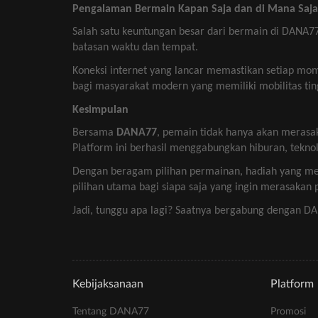
Pengalaman
Bermain
Kapan Saja dan di Mana Saja
Salah
satu
keuntungan
besar
dari
bermain
di DANA7
batasan
waktu
dan
tempat
.
Koneksi
internet yang
lancar
memastikan
setiap
mom
bagi
masyarakat
modern yang
memiliki
mobilitas
tin
Kesimpulan
Bersama
DANA77
,
pemain
tidak
hanya
akan
merasa
Platform
ini
berhasil
menggabungkan
hiburan
,
tekno
Dengan
beragam
pilihan
permainan
,
hadiah
yang
me
pilihan
utama
bagi
siapa
saja
yang
ingin
merasakan
Jadi,
tunggu
apa
lagi
?
Saatnya
bergabung
dengan
DA
Kebijaksanaan
Platform
Tentang DANA77
Promosi