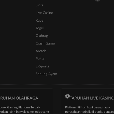
Slots
Live Casino
Race
Togel
Olahraga
Crash Game
Arcade
Poker
E-Sports
Sabung Ayam
ARUHAN OLAHRAGA
TARUHAN LIVE KASIN
book Gaming Platform Terbaik
Platform Pilihan bagi perusahaan-
rkan lebih banyak game, odds yang
perusahaan terbaik di dunia, dengan