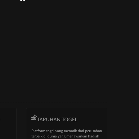
O
TARUHAN TOGEL
Platform togel yang menarik dari perusahan
terbaik di dunia yang menawarkan hadiah