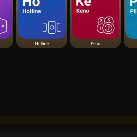
Hotline
Keno