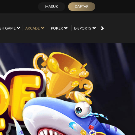
MASUK
DAFTAR
SH GAME
ARCADE
POKER
E-SPORTS
SABUNG AYAM