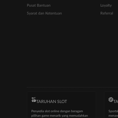
Pusat Bantuan
Loyalty
Syarat dan Ketentuan
Referral
TARUHAN SLOT
T
Penyedia slot online dengan beragam
Sports
pilihan game menarik yang memudahkan
menawa