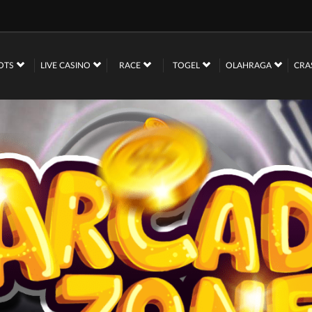
OTS
LIVE CASINO
RACE
TOGEL
OLAHRAGA
CRA