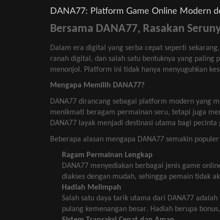
DANA77: Platform Game Online Modern de
Bersama DANA77,
Rasakan
Serun
Dalam era digital yang
serba
cepat
seperti
sekarang
ranah
digital, dan salah
satu
bentuknya
yang paling
p
menonjol
. Platform
ini
tidak
hanya
menyuguhkan
ke
Mengapa
Memilih
DANA77?
DANA77
dirancang
sebagai
platform modern yang
m
menikmati
beragam
permainan
seru
,
tetapi
juga
me
DANA77
layak
menjadi
destinasi
utama
bagi
pecinta
Beberapa
alasan
mengapa
DANA77
semakin
populer
Ragam
Permainan
Lengkap
DANA77
menyediakan
berbagai
jenis
game onlin
diakses
dengan
mudah
,
sehingga
pemain
tidak
a
Hadiah
Melimpah
Salah
satu
daya
tarik
utama
dari
DANA77
adalah
pulang
kemenangan
besar
. Hadiah
berupa
bonus,