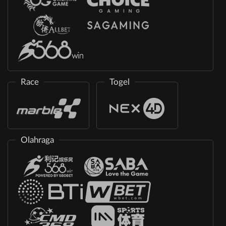
Race
Togel
Olahraga