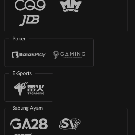
Poker
E-Sports
Sabung Ayam