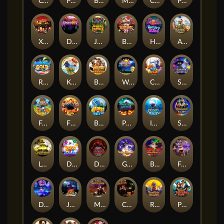
Crazy Bounty: Jackpot
Pinata Fest
Bunny to the Moon
Maya: Elemental Totem 2
Cai Shen Fortune
PUBG2
Xmas Gift Delight
Disco 777
Jumanji Bonanza
BlackJack21
Hungry Slime
Aztec: Bonus Hunt 2 Xmas
Rush Hour Gold
Kingyo Riches
Book of Safari
World Cup Final
Cat & Mouse
Starry Adventure
Football Fever
Fighting Bull
Big Net Bass
Phantom Multiplier
Infinity Ocean
Scale of Heaven: Anubis
Leprechaun’s Fortune
Disco 777 Hold and Win
Dark Ritual
Genie Mystery
Boom of Prosperity
Fantastic Beast
DJ Fever
Jewel Mastermind
Mace of Hercules
Cookie Hunter
Ramakien Blessing
Pirate Treasure Hunt