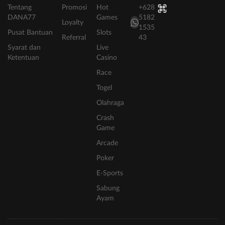
Tentang
Promosi
Hot
+628
DANA77
Games
5182
Loyalty
1535
Pusat Bantuan
Slots
Referral
43
Syarat dan
Live
Ketentuan
Casino
Race
Togel
Olahraga
Crash
Game
Arcade
Poker
E-Sports
Sabung
Ayam