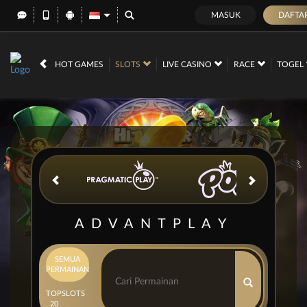
MASUK
DAFTA
IDR
12,744,976,
HOT GAMES
SLOTS
LIVE CASINO
RACE
TOGEL
ADVANTPLAY
SEMUA
PERMAINAN
TOP
SLOTS
20