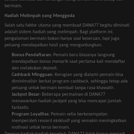
bermain
.
Hadiah
Melimpah
yang
Menggoda
Salah
satu
faktor
utama
yang
membuat
DANA77
begitu
diminati
adalah
sistem
hadiah
yang
melimpah
.
Bagi platform
ini
,
pengalaman
bermain
bukan
hanya
soal
keseruan
,
tapi
juga
peluang
mendapatkan
hasil
yang
menguntungkan
.
Bonus
Pendaftaran
:
Pemain
baru
biasanya
langsung
mendapatkan
bonus
menarik
saat
pertama
kali
mendaftar
dan
melakukan
deposit.
Cashback
Mingguan
:
Kerugian
yang
dialami
pemain
bisa
diminimalisir
berkat
program cashback,
sehingga
tetap
ada
peluang
untuk
bermain
kembali
tanpa
rasa
khawatir
.
Jackpot Besar
:
Beberapa
permainan
di DANA77
menawarkan
hadiah
jackpot yang
bisa
mencapai
jumlah
fantastis
.
Program
Loyalitas
:
Pemain
setia
berkesempatan
memperoleh
reward
eksklusif
yang
semakin
meningkatkan
motivasi
untuk
terus
bermain
.