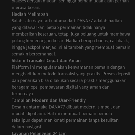
diakses
dengan
mudah
,
sehingga
pemain
tidak
akan
pernah
merasa
bosan
.
Hadiah
Melimpah
Salah
satu
daya
tarik
utama
dari
DANA77
adalah
hadiah
yang
ditawarkan
.
Setiap
permainan
tidak
hanya
memberikan
keseruan
,
tetapi
juga
peluang
untuk
membawa
pulang
kemenangan
besar
. Hadiah
berupa
bonus, cashback,
hingga
jackpot
menjadi
nilai
tambah
yang
membuat
pemain
semakin
bersemangat
.
Sistem
Transaksi
Cepat
dan Aman
Platform
ini
mengutamakan
kenyamanan
pemain
dengan
menghadirkan
metode
transaksi
yang
praktis
.
Proses deposit
dan
penarikan
bisa
dilakukan
secara
praktis
menggunakan
beragam
opsi
pembayaran
digital yang
aman
dan
terpercaya
Tampilan
Modern dan User-Friendly
Desain
antarmuka
DANA77
dibuat
modern,
simpel
, dan
mudah
dipahami
. Hal
ini
membuat
pemain
pemula
sekalipun
dapat
menikmati
permainan
tanpa
kesulitan
dalam
navigasi
.
Layanan
Pelanggan
24 Jam