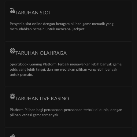
TARUHAN SLOT
Penyedia slot online dengan beragam pilihan game menarik yang
memudahkan pemain untuk mencapai jackpot
TARUHAN OLAHRAGA
Sportsbook Gaming Platform Terbaik menawarkan lebih banyak game,
odds yang lebih tinggi, dan menyediakan pilihan yang lebih banyak
untuk pemain.
TARUHAN LIVE KASINO
Platform Pilihan bagi perusahaan-perusahaan terbaik di dunia, dengan
pilihan variasi game terbanyak