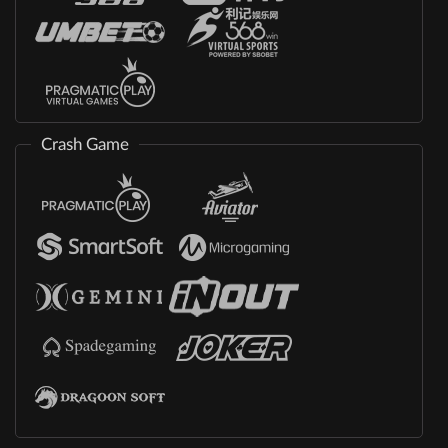
Crash Game