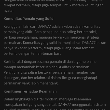
Dengan
hadiah-hadiah
tersebut
, DANA77
tidak
hanya
menjadi
tempat
bermain
,
tetapi
juga
tempat
untuk
meraih
keuntungan
nyata
.
Komunitas
Pemain
yang Solid
Keunggulan
lain
dari
DANA77
adalah
keberadaan
komunitas
pemain
yang
aktif
. Para
pengguna
bisa
saling
berinteraksi
,
berbagi
pengalaman
,
maupun
berdiskusi
mengenai
strategi
permainan
.
Komunitas
yang solid
ini
menjadikan
DANA77
bukan
hanya
sekadar
platform,
tetapi
juga
ruang
sosial
tempat
bertemu
dengan
teman-teman
baru
.
Berinteraksi
dengan
sesama
pemain
di dunia game online
mampu
menambah
keseruan
dan
kualitas
permainan
.
Pengguna
bisa
saling
bertukar
pengalaman
,
memberikan
dukungan
, dan
berkolaborasi
dalam
tim
guna
menghadapi
permainan
yang
lebih
menantang
.
Komitmen
Terhadap
Keamanan
Dalam
lingkungan
digital modern,
menjaga
keamanan
merupakan
hal
yang sangat vital
.
DANA77
menggunakan
sistem