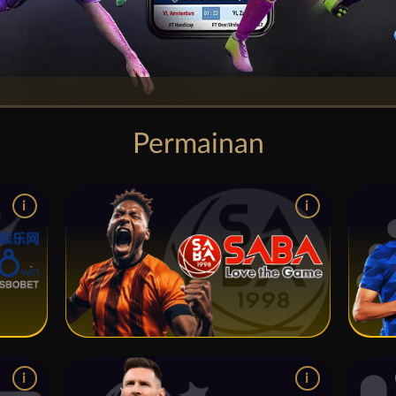
Permainan
i
i
i
i