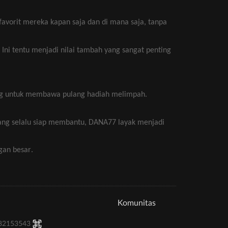
favorit
mereka
kapan
saja
dan di mana
saja
,
tanpa
. Ini
tentu
menjadi
nilai
tambah
yang sangat
penting
g
untuk
membawa
pulang
hadiah
melimpah
.
ang
selalu
siap
membantu
, DANA77
layak
menjadi
gan
besar
.
Komunitas
82153543