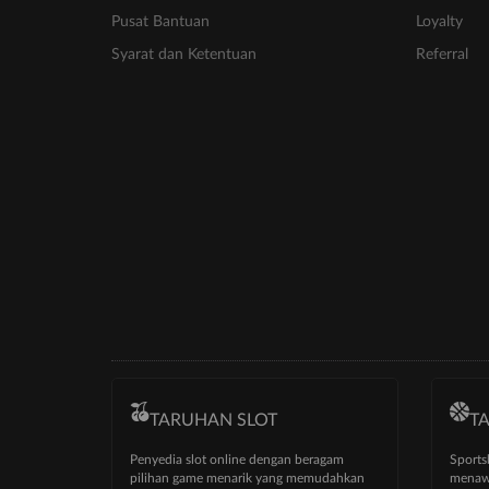
Pusat Bantuan
Loyalty
Syarat dan Ketentuan
Referral
TARUHAN SLOT
T
Penyedia slot online dengan beragam
Sports
pilihan game menarik yang memudahkan
menawa