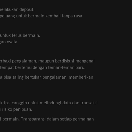
elakukan
deposit.
peluang
untuk
bermain
kembali
tanpa
rasa
untuk
terus
bermain
.
gan
nyata
.
erbagi
pengalaman
,
maupun
berdiskusi
mengenai
tempat
bertemu
dengan
teman-teman
baru
.
a
bisa
saling
bertukar
pengalaman
,
memberikan
kripsi
canggih
untuk
melindungi
data dan
transaksi
u
risiko
penipuan
.
t
bermain
.
Transparansi
dalam
setiap
permainan