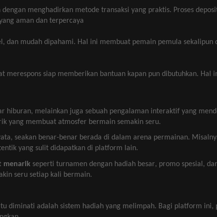
n
dengan
menghadirkan
metode
transaksi
yang
praktis
.
Proses depos
 yang
aman
dan
terpercaya
l
, dan
mudah
dipahami
. Hal
ini
membuat
pemain
pemula
sekalipun
at
merespons
siap
memberikan
bantuan
kapan
pun
dibutuhkan
. Hal
i
ar
hiburan
,
melainkan
juga
sebuah
pengalaman
interaktif
yang
mend
ik
yang
membuat
atmosfer
bermain
semakin
seru
.
yata
,
seakan
benar-benar
berada
di
dalam
arena
permainan
.
Misalny
tentik
yang
sulit
didapatkan
di platform lain.
t
menarik
seperti
turnamen
dengan
hadiah
besar
, promo
spesial
, da
akin
seru
setiap
kali
bermain
.
itu
diminati
adalah
sistem
hadiah
yang
melimpah
.
Bagi platform
ini
,