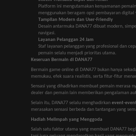
Platform
ini
mengutamakan
kenyamanan
pemai
menggunakan
beragam
opsi
pembayaran
digital
Tampilan
Modern dan User-Friendly
Desain
antarmuka
DANA77
dibuat
modern,
simpe
navigasi
.
Layanan
Pelanggan
24 Jam
Staf
layanan
pelanggan
yang
profesional
dan
cep
pemain
selalu
menjadi
prioritas
utama
.
Keseruan
Bermain
di DANA77
Bermain
game online di DANA77
bukan
hanya
sekad
memukau
,
efek
suara
realistis
,
serta
fitur-fitur
menar
Sensasi
yang
dihadirkan
membuat
pemain
merasa
n
dealer dan
pemain
lain
memberikan
pengalaman
au
Selain
itu
, DANA77
selalu
menghadirkan
event-even
merasakan
sensasi
berbeda
dan
tantangan
yang
sem
Hadiah
Melimpah
yang
Menggoda
Salah
satu
faktor
utama
yang
membuat
DANA77
beg