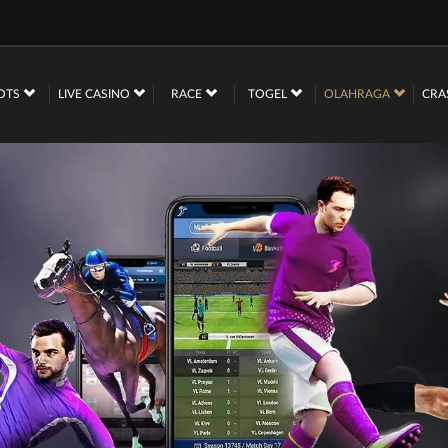
OTS
LIVE CASINO
RACE
TOGEL
OLAHRAGA
CRA