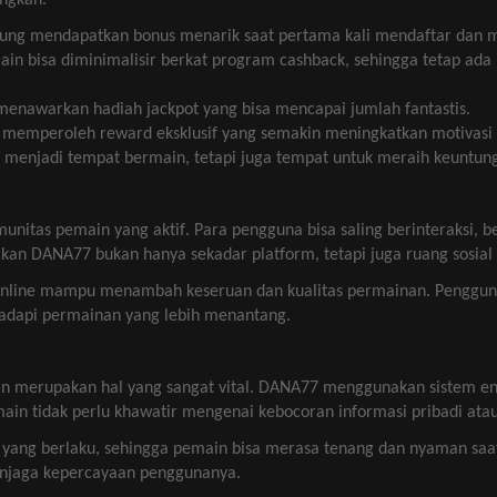
ngkan
.
sung
mendapatkan
bonus
menarik
saat
pertama
kali
mendaftar
dan
m
ain
bisa
diminimalisir
berkat
program cashback,
sehingga
tetap
ada
menawarkan
hadiah
jackpot yang
bisa
mencapai
jumlah
fantastis
.
memperoleh
reward
eksklusif
yang
semakin
meningkatkan
motivasi
menjadi
tempat
bermain
,
tetapi
juga
tempat
untuk
meraih
keuntun
munitas
pemain
yang
aktif
. Para
pengguna
bisa
saling
berinteraksi
,
b
ikan
DANA77
bukan
hanya
sekadar
platform,
tetapi
juga
ruang
sosial
nline
mampu
menambah
keseruan
dan
kualitas
permainan
.
Penggun
adapi
permainan
yang
lebih
menantang
.
an
merupakan
hal
yang sangat vital
.
DANA77
menggunakan
sistem
en
main
tidak
perlu
khawatir
mengenai
kebocoran
informasi
pribadi
ata
yang
berlaku
,
sehingga
pemain
bisa
merasa
tenang
dan
nyaman
saa
njaga
kepercayaan
penggunanya
.