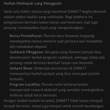
Hadiah
Melimpah
yang
Menggoda
Salah
satu
faktor
utama
yang
membuat
DANA77
begitu
diminati
adalah
sistem
hadiah
yang
melimpah
.
Bagi platform
ini
,
pengalaman
bermain
bukan
hanya
soal
keseruan
,
tapi
juga
peluang
mendapatkan
hasil
yang
menguntungkan
.
Bonus
Pendaftaran
:
Pemain
baru
biasanya
langsung
mendapatkan
bonus
menarik
saat
pertama
kali
mendaftar
dan
melakukan
deposit.
Cashback
Mingguan
:
Kerugian
yang
dialami
pemain
bisa
diminimalisir
berkat
program cashback,
sehingga
tetap
ada
peluang
untuk
bermain
kembali
tanpa
rasa
khawatir
.
Jackpot Besar
:
Beberapa
permainan
di DANA77
menawarkan
hadiah
jackpot yang
bisa
mencapai
jumlah
fantastis
.
Program
Loyalitas
:
Pemain
setia
berkesempatan
memperoleh
reward
eksklusif
yang
semakin
meningkatkan
motivasi
untuk
terus
bermain
.
Dengan
hadiah-hadiah
tersebut
, DANA77
tidak
hanya
menjadi
tempat
bermain
,
tetapi
juga
tempat
untuk
meraih
keuntungan