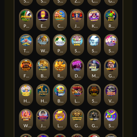
5 Star Coins: Hold & Win
Star Kingdom
Shaolin Panda Chaos Reels
Zeus Smash
Cash Inferno Sizzling Scatters
Golden Suns Chain Collect
Panda Bills
Eggsponential
Caishen's Temple of Gold
Joker Jackpots: Prize Mania
Kawaii Princess
Royal Ribbit
Thunder Hog Chaos Reels
Walrus King
Pearly Shores
Sheep King
Spirit Blast
Super Sundae
Flaming Frenzy
Bullet Bonanza
Rune Raiders
Doom's Digging Machine
Mole Smash
Gold Chain
Happy Honey
Heavy Anchor
Bass Smash
Legends: Battle for Earth
5 Rings of Darkness
Vault Blast Hold & Win
Wilfred's Wheel
Jackpot Heist: Daylight Robbery
Lightning Blitz: Supercharged
Gemstone Guardians
Gold Smash
Sweet Smash