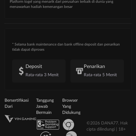
Platform togel yang menarik dari perusahan terbaik di dunia yang
menawarkan hadiah kemenangan besar
* Selama bank maintenance dan bank offline deposit dan penarikan
tidak dapat diproses
Deposit
Penarikan
Rata-rata 3 Menit
Rata-rata 5 Menit
Bersertifikasi
Tanggung
Browser
Dari
Jawab
Yang
Bermain
Didukung
©2026 DANA77. Hak
cipta dilindungi | 18+