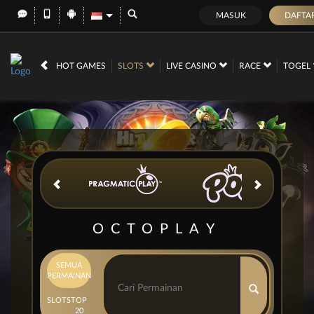
MASUK
DAFTA
IDR
12,734,607,
HOT GAMES
SLOTS
LIVE CASINO
RACE
TOGEL
OCTOPLAY
SEMUA
PERMAINAN
SLOTS
TOP
20