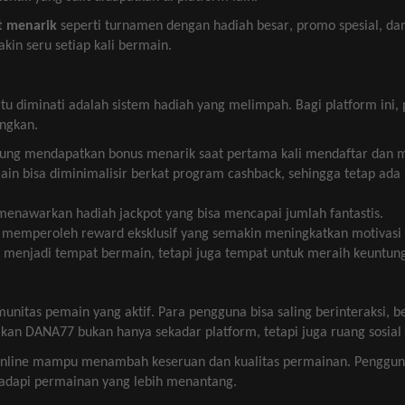
t
menarik
seperti
turnamen
dengan
hadiah
besar
, promo
spesial
, da
akin
seru
setiap
kali
bermain
.
itu
diminati
adalah
sistem
hadiah
yang
melimpah
.
Bagi platform
ini
,
ngkan
.
sung
mendapatkan
bonus
menarik
saat
pertama
kali
mendaftar
dan
m
ain
bisa
diminimalisir
berkat
program cashback,
sehingga
tetap
ada
menawarkan
hadiah
jackpot yang
bisa
mencapai
jumlah
fantastis
.
memperoleh
reward
eksklusif
yang
semakin
meningkatkan
motivasi
menjadi
tempat
bermain
,
tetapi
juga
tempat
untuk
meraih
keuntun
munitas
pemain
yang
aktif
. Para
pengguna
bisa
saling
berinteraksi
,
b
ikan
DANA77
bukan
hanya
sekadar
platform,
tetapi
juga
ruang
sosial
nline
mampu
menambah
keseruan
dan
kualitas
permainan
.
Penggun
adapi
permainan
yang
lebih
menantang
.