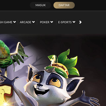
MASUK
DAFTAR
SH GAME
ARCADE
POKER
E-SPORTS
SABUNG AYAM