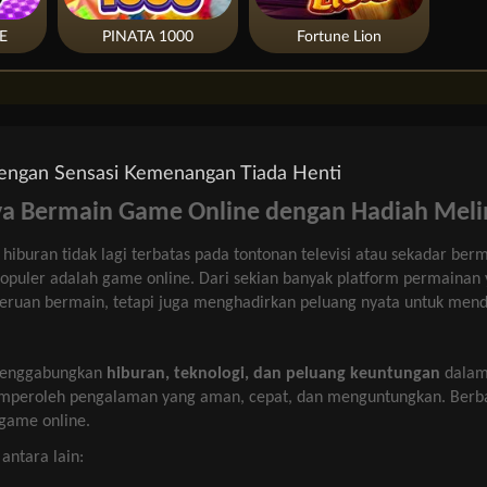
E
PINATA 1000
Fortune Lion
ngan Sensasi Kemenangan Tiada Henti
ya
Bermain
Game Online
dengan
Hadiah
Mel
,
hiburan
tidak
lagi
terbatas
pada
tontonan
televisi
atau
sekadar
berm
opuler
adalah
game online. Dari
sekian
banyak
platform
permainan
seruan
bermain
,
tetapi
juga
menghadirkan
peluang
nyata
untuk
mend
enggabungkan
hiburan
,
teknologi
, dan
peluang
keuntungan
dala
mperoleh
pengalaman
yang
aman
,
cepat
, dan
menguntungkan
.
Berb
game online.
antara
lain: