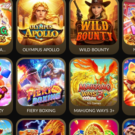
MAHJONG 5 DRAGONS
OLYMPUS APOLLO
WILD BOUNTY
ZY
FIERY BOXING
MAHJONG WAYS 3+