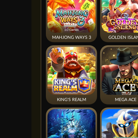
MAHJONG WAYS 3
GOLDEN ISLA
KING'S REALM
MEGA ACE