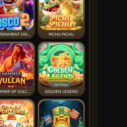
GOVERNMENT DISCO 2
PICHU PICHU
HAMMER OF VULCAN
GOLDEN LEGEND