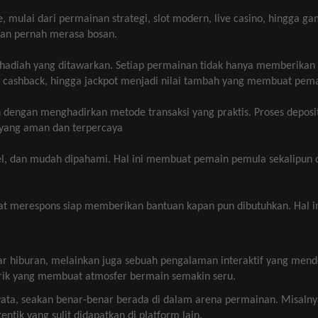
e,
mulai
dari
permainan
strategi, slot modern, live casino,
hingga
ga
kan
pernah
merasa
bosan
.
hadiah
yang
ditawarkan
.
Setiap
permainan
tidak
hanya
memberikan
 cashback,
hingga
jackpot
menjadi
nilai
tambah
yang
membuat
pema
n
dengan
menghadirkan
metode
transaksi
yang
praktis
.
Proses depos
 yang
aman
dan
terpercaya
l
, dan
mudah
dipahami
. Hal
ini
membuat
pemain
pemula
sekalipun
at
merespons
siap
memberikan
bantuan
kapan
pun
dibutuhkan
. Hal
i
ar
hiburan
,
melainkan
juga
sebuah
pengalaman
interaktif
yang
mend
ik
yang
membuat
atmosfer
bermain
semakin
seru
.
yata
,
seakan
benar-benar
berada
di
dalam
arena
permainan
.
Misalny
tentik
yang
sulit
didapatkan
di platform lain.