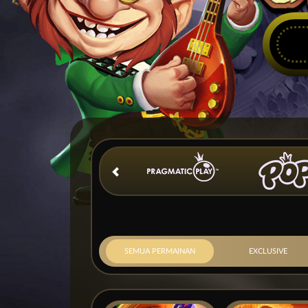
SEMUA PERMAINAN
EXCLUSIVE