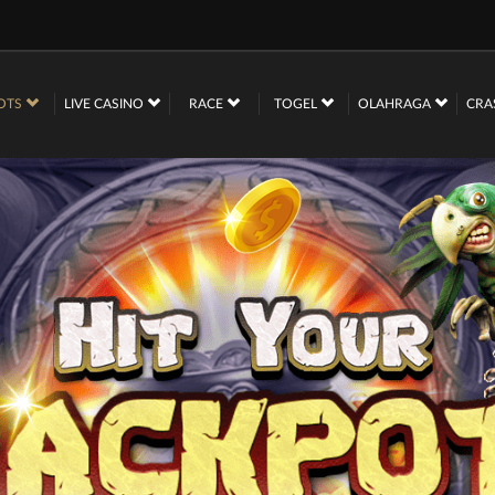
OTS
LIVE CASINO
RACE
TOGEL
OLAHRAGA
CRA