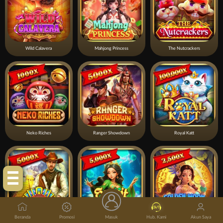
Wild Calavera
Mahjong Princess
The Nutcrackers
Neko Riches
Ranger Showdown
Royal Katt
Klik Disini!
Beranda
Promosi
Masuk
Hub. Kami
Akun Saya
The Maya Myth
Spirit of the Sea
Golden Moon Empire