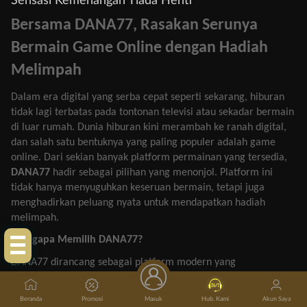
Sensasi Kemenangan Tiada Henti
Bersama DANA77,
Rasakan
Serunya
Bermain
Game Online
dengan
Hadiah
Melimpah
Dalam era digital yang
serba
cepat
seperti
sekarang
,
hiburan
tidak
lagi
terbatas
pada
tontonan
televisi
atau
sekadar
bermain
di
luar
rumah
. Dunia
hiburan
kini
merambah
ke
ranah
digital,
dan salah
satu
bentuknya
yang paling
populer
adalah
game
online. Dari
sekian
banyak
platform
permainan
yang
tersedia
,
DANA77
hadir
sebagai
pilihan
yang
menonjol
. Platform
ini
tidak
hanya
menyuguhkan
keseruan
bermain
,
tetapi
juga
menghadirkan
peluang
nyata
untuk
mendapatkan
hadiah
Klik Disini!
melimpah
.
Mengapa
Memilih
DANA77?
DANA77
dirancang
sebagai
platform modern yang
menggabungkan
hiburan
,
teknologi
, dan
peluang
keuntungan
dalam
satu
paket
lengkap
.
Pemain
tidak
hanya
Beranda
Promosi
Masuk
Hub. Kami
Akun Saya