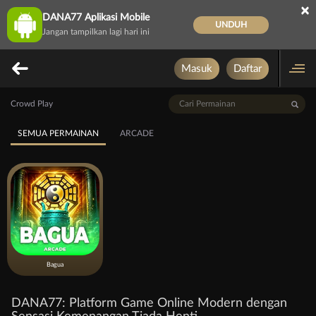
×
DANA77 Aplikasi Mobile
UNDUH
Jangan tampilkan lagi hari ini
Masuk
Daftar
Crowd Play
SEMUA PERMAINAN
ARCADE
Bagua
DANA77: Platform Game Online Modern dengan