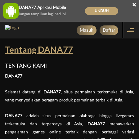
×
DANA77 Aplikasi Mobile
UNDUH
Jangan tampilkan lagi hari ini
Masuk
Daftar
Tentang DANA77
TENTANG KAMI
DANA77
Selamat datang di
DANA77
, situs permainan terkemuka di Asia,
yang menyediakan beragam produk permainan terbaik di Asia.
DANA77
adalah situs permainan olahraga hingga livegames
terkemuka dan terpercaya di Asia,
DANA77
menawarkan
pengalaman games online terbaik dengan berbagai variasi