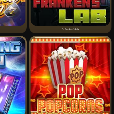
Dr.Franken’s Lab