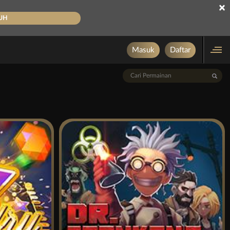
×
UH
Masuk
Daftar