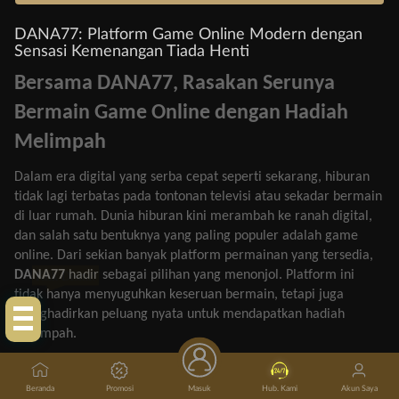
DANA77: Platform Game Online Modern dengan
Sensasi Kemenangan Tiada Henti
Bersama DANA77,
Rasakan
Serunya
Bermain
Game Online
dengan
Hadiah
Melimpah
Dalam era digital yang
serba
cepat
seperti
sekarang
,
hiburan
tidak
lagi
terbatas
pada
tontonan
televisi
atau
sekadar
bermain
di
luar
rumah
. Dunia
hiburan
kini
merambah
ke
ranah
digital,
dan salah
satu
bentuknya
yang paling
populer
adalah
game
online. Dari
sekian
banyak
platform
permainan
yang
tersedia
,
DANA77
hadir
sebagai
pilihan
yang
menonjol
. Platform
ini
Klik Disini!
tidak
hanya
menyuguhkan
keseruan
bermain
,
tetapi
juga
menghadirkan
peluang
nyata
untuk
mendapatkan
hadiah
melimpah
.
Mengapa
Memilih
DANA77?
DANA77
dirancang
sebagai
platform modern yang
Beranda
Promosi
Masuk
Hub. Kami
Akun Saya