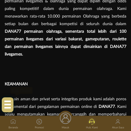
permainan livegames & olahraga yang dapat dipilih dengan odds
paling kompetitif dalam dunia permainan olahraga. Kami
menawarkan rata-rata 10.000 permainan Olahraga yang berbeda
setiap bulan dan berbagai kompetisi di seluruh dunia dalam
DANA77 permainan olahraga, sementara total lebih dari 100
permainan livegames dari variasi bakarat, gameputaran, roulette
dan permainan livegames lainnya dapat dimainkan di
DANA77
livegames.
KEAMANAN
Klik Disini!
Domain aman dan privat serta integritas produk kami adalah poros
fundamental dari pengalaman permainan online di
DANA77
. Kami
selalu mengutamakan keamanan tercanggih dan memperbaharui
semua permainan serta proses-proses kami secara berkala, demi
Beranda
Promosi
Masuk
Hub. Kami
Akun Saya
memastikan pengalaman permainan online Anda 100% aman dan