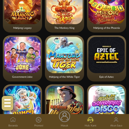
Mahjong Legacy
The Monkey King
Mahjong of the Phoenix
Government Joke
Mahjong of the White Tiger
Epic of Aztec
Klik Disini!
Beranda
Promosi
Masuk
Hub. Kami
Akun Saya
The Beat of Olympus 1000
Mafia Ways
Government Disco