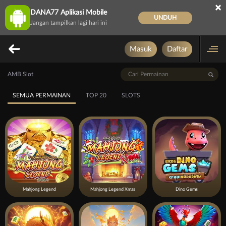
×
DANA77 Aplikasi Mobile
UNDUH
Jangan tampilkan lagi hari ini
Masuk
Daftar
AMB Slot
SEMUA PERMAINAN
TOP 20
SLOTS
Mahjong Legend
Mahjong Legend Xmas
Dino Gems